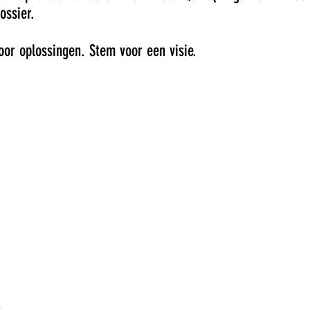
ossier.
or oplossingen. Stem voor een visie.