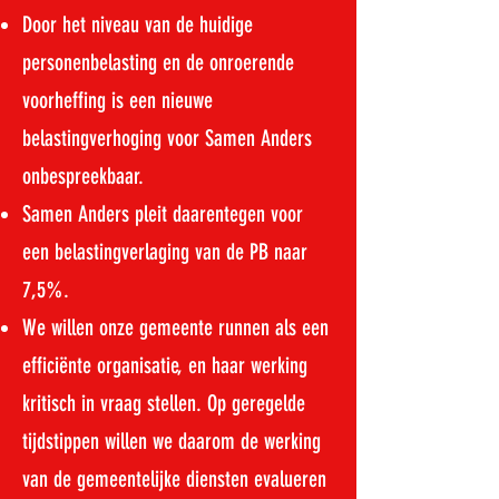
Door het niveau van de huidige
personenbelasting en de onroerende
voorheffing is een nieuwe
belastingverhoging voor Samen Anders
onbespreekbaar.
Samen Anders pleit daarentegen voor
een belastingverlaging van de PB naar
7,5%.
We willen onze gemeente runnen als een
efficiënte organisatie, en haar werking
kritisch in vraag stellen. Op geregelde
tijdstippen willen we daarom de werking
van de gemeentelijke diensten evalueren