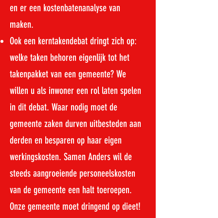
en er een kostenbatenanalyse van
maken.
Ook een kerntakendebat dringt zich op:
welke taken behoren eigenlijk tot het
takenpakket van een gemeente? We
willen u als inwoner een rol laten spelen
in dit debat. Waar nodig moet de
gemeente zaken durven uitbesteden aan
derden en besparen op haar eigen
werkingskosten. Samen Anders wil de
steeds aangroeiende personeelskosten
van de gemeente een halt toeroepen.
Onze gemeente moet dringend op dieet!