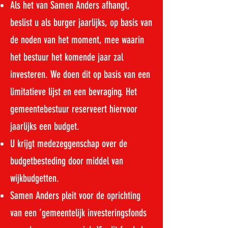
Als het van Samen Anders afhangt,
beslist u als burger jaarlijks, op basis van
de noden van het moment, mee waarin
het bestuur het komende jaar zal
investeren. We doen dit op basis van een
limitatieve lijst en een bevraging. Het
gemeentebestuur reserveert hiervoor
jaarlijks een budget.
U krijgt medezeggenschap over de
budgetbesteding door middel van
wijkbudgetten.
Samen Anders pleit voor de oprichting
van een ’gemeentelijk investeringsfonds