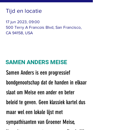
Tijd en locatie
17 jun 2023, 09:00
500 Terry A Francois Blvd, San Francisco,
CA 94158, USA
SAMEN ANDERS MEISE
Samen Anders is een progressief
bondgenootschap dat de handen in elkaar
slaat om Meise een ander en beter
beleid te geven. Geen klassiek kartel dus
maar wel een lokale lijst met
sympathisanten van
Groener Meise,